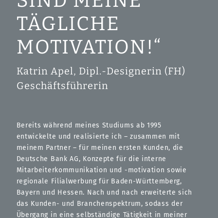
SIND MEINE
TÄGLICHE
MOTIVATION!“
Katrin Apel, Dipl.-Designerin (FH)
Geschäftsführerin
Bereits während meines Studiums ab 1995
entwickelte und realisierte ich – zusammen mit
meinem Partner – für meinen ersten Kunden, die
Deutsche Bank AG, Konzepte für die interne
Mitarbeiterkommunikation und -motivation sowie
regionale Filialwerbung für Baden-Württemberg,
Bayern und Hessen. Nach und nach erweiterte sich
das Kunden- und Branchenspektrum, sodass der
Übergang in eine selbständige Tätigkeit in meiner