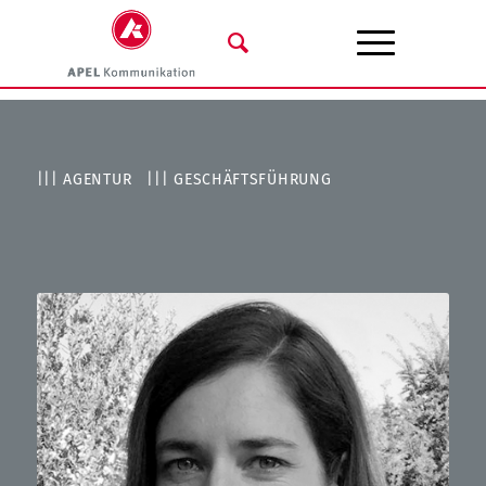
||| AGENTUR ||| GESCHÄFTSFÜHRUNG